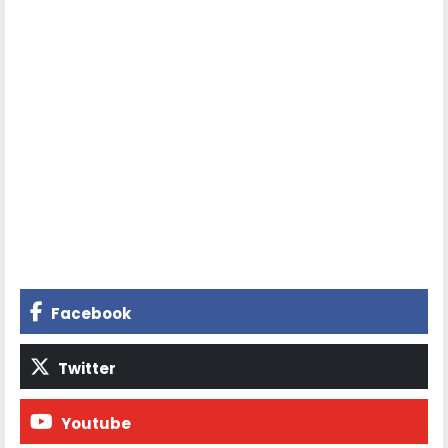
Facebook
Twitter
Youtube