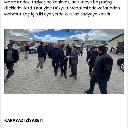
Mezrası’ndaki taziyesine katılarak, acılı aileye başsağlığı
dileklerini iletti. Fırat yine Düzyurt Mahallesi’nde vefat eden
Mahmut Koç için iki ayrı yerde kurulan taziyeye katıldı.
KARAYAZI ZİYARETİ