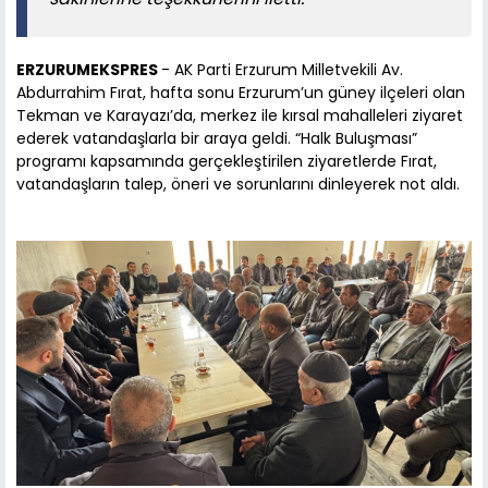
ERZURUMEKSPRES
- AK Parti Erzurum Milletvekili Av.
Abdurrahim Fırat, hafta sonu Erzurum’un güney ilçeleri olan
Tekman ve Karayazı’da, merkez ile kırsal mahalleleri ziyaret
ederek vatandaşlarla bir araya geldi. “Halk Buluşması”
programı kapsamında gerçekleştirilen ziyaretlerde Fırat,
vatandaşların talep, öneri ve sorunlarını dinleyerek not aldı.