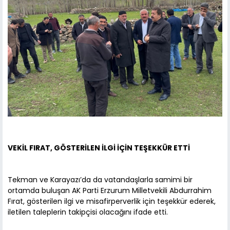
VEKİL FIRAT, GÖSTERİLEN İLGİ İÇİN TEŞEKKÜR ETTİ
Tekman ve Karayazı’da da vatandaşlarla samimi bir
ortamda buluşan AK Parti Erzurum Milletvekili Abdurrahim
Fırat, gösterilen ilgi ve misafirperverlik için teşekkür ederek,
iletilen taleplerin takipçisi olacağını ifade etti.