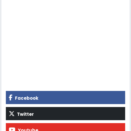
Facebook
Twitter
Youtube