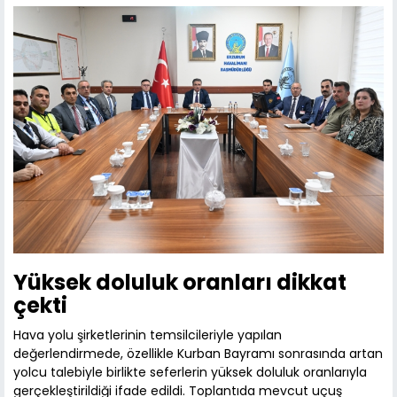
Yüksek doluluk oranları dikkat
çekti
Hava yolu şirketlerinin temsilcileriyle yapılan
değerlendirmede, özellikle Kurban Bayramı sonrasında artan
yolcu talebiyle birlikte seferlerin yüksek doluluk oranlarıyla
gerçekleştirildiği ifade edildi. Toplantıda mevcut uçuş