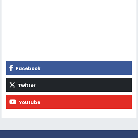
Facebook
Twitter
Youtube