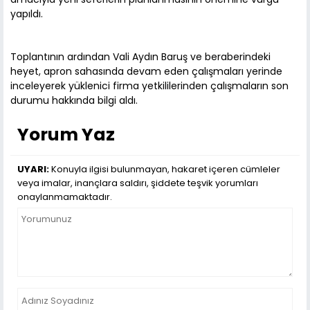
yapıldı.
Toplantının ardından Vali Aydın Baruş ve beraberindeki
heyet, apron sahasında devam eden çalışmaları yerinde
inceleyerek yüklenici firma yetkililerinden çalışmaların son
durumu hakkında bilgi aldı.
Yorum Yaz
UYARI:
Konuyla ilgisi bulunmayan, hakaret içeren cümleler
veya imalar, inançlara saldırı, şiddete teşvik yorumları
onaylanmamaktadır.