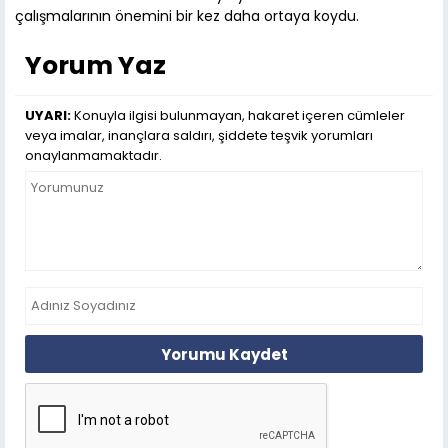
çalışmalarının önemini bir kez daha ortaya koydu.
Yorum Yaz
UYARI:
Konuyla ilgisi bulunmayan, hakaret içeren cümleler
veya imalar, inançlara saldırı, şiddete teşvik yorumları
onaylanmamaktadır.
Yorumu Kaydet