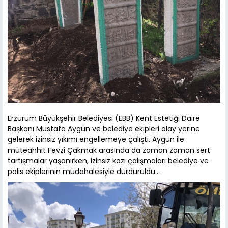
Erzurum Büyükşehir Belediyesi (EBB) Kent Estetiği Daire
Başkanı Mustafa Aygün ve belediye ekipleri olay yerine
gelerek izinsiz yıkımı engellemeye çalıştı. Aygün ile
müteahhit Fevzi Çakmak arasında da zaman zaman sert
tartışmalar yaşanırken, izinsiz kazı çalışmaları belediye ve
polis ekiplerinin müdahalesiyle durduruldu…