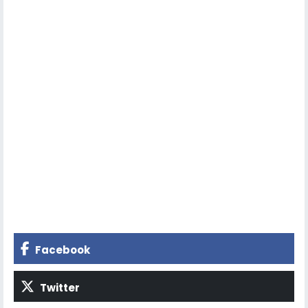
Facebook
Twitter