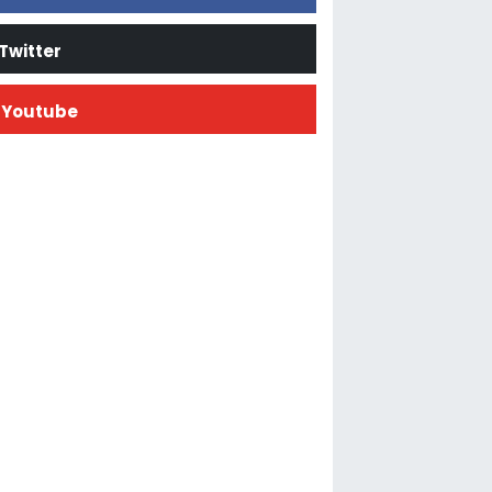
Twitter
Youtube