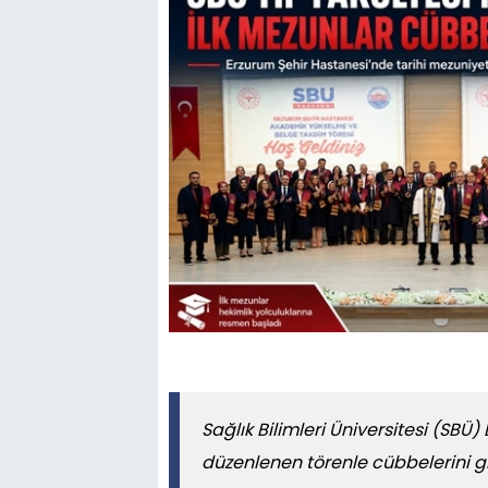
Sağlık Bilimleri Üniversitesi (SBÜ)
düzenlenen törenle cübbelerini gi