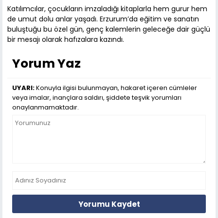
Katılımcılar, çocukların imzaladığı kitaplarla hem gurur hem
de umut dolu anlar yaşadı. Erzurum’da eğitim ve sanatın
buluştuğu bu özel gün, genç kalemlerin geleceğe dair güçlü
bir mesajı olarak hafızalara kazındı.
Yorum Yaz
UYARI:
Konuyla ilgisi bulunmayan, hakaret içeren cümleler
veya imalar, inançlara saldırı, şiddete teşvik yorumları
onaylanmamaktadır.
Yorumu Kaydet