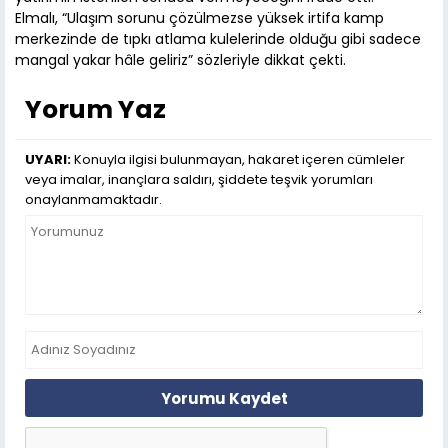
Elmalı, “Ulaşım sorunu çözülmezse yüksek irtifa kamp
merkezinde de tıpkı atlama kulelerinde olduğu gibi sadece
mangal yakar hâle geliriz” sözleriyle dikkat çekti.
Yorum Yaz
UYARI:
Konuyla ilgisi bulunmayan, hakaret içeren cümleler
veya imalar, inançlara saldırı, şiddete teşvik yorumları
onaylanmamaktadır.
Yorumu Kaydet