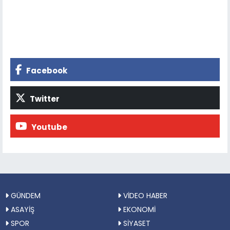
Facebook
Twitter
Youtube
GÜNDEM
VİDEO HABER
ASAYİŞ
EKONOMİ
SPOR
SİYASET