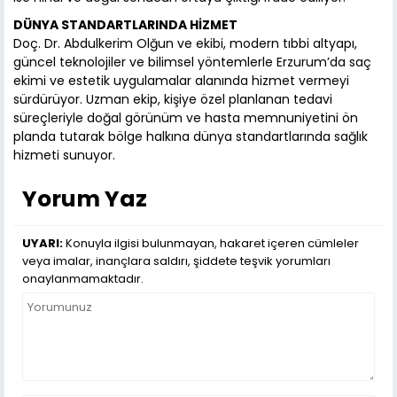
DÜNYA STANDARTLARINDA HİZMET
Doç. Dr. Abdulkerim Olğun ve ekibi, modern tıbbi altyapı,
güncel teknolojiler ve bilimsel yöntemlerle Erzurum’da saç
ekimi ve estetik uygulamalar alanında hizmet vermeyi
sürdürüyor. Uzman ekip, kişiye özel planlanan tedavi
süreçleriyle doğal görünüm ve hasta memnuniyetini ön
planda tutarak bölge halkına dünya standartlarında sağlık
hizmeti sunuyor.
Yorum Yaz
UYARI:
Konuyla ilgisi bulunmayan, hakaret içeren cümleler
veya imalar, inançlara saldırı, şiddete teşvik yorumları
onaylanmamaktadır.