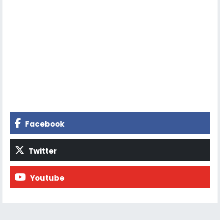
Facebook
Twitter
Youtube