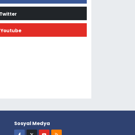
Twitter
Youtube
Sosyal Medya