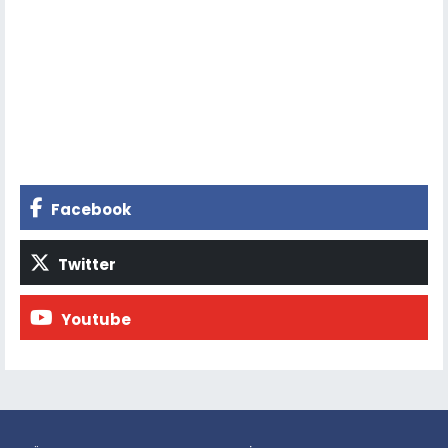
Facebook
Twitter
Youtube