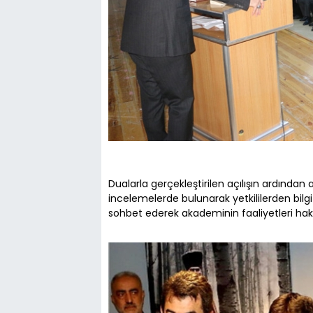
Dualarla gerçekleştirilen açılışın ardından 
incelemelerde bulunarak yetkililerden bilgi
sohbet ederek akademinin faaliyetleri hak