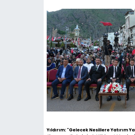
Yıldırım: "Gelecek Nesillere Yatırım Y