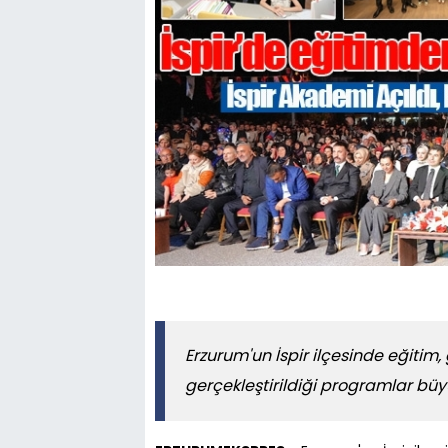
Erzurum'un İspir ilçesinde eğitim, 
gerçekleştirildiği programlar büyü