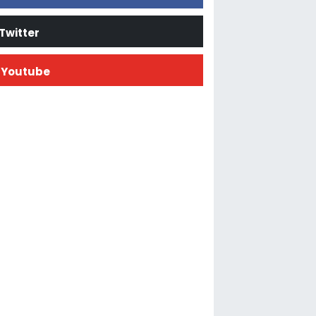
Twitter
Youtube