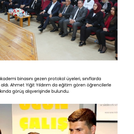
akademi binasını gezen protokol üyeleri, sınıflarda
 aldı. Ahmet Yiğit Yıldırım da eğitim gören öğrencilerle
kında görüş alışverişinde bulundu.