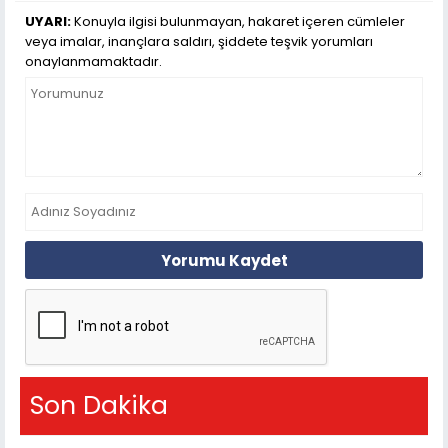
UYARI:
Konuyla ilgisi bulunmayan, hakaret içeren cümleler
veya imalar, inançlara saldırı, şiddete teşvik yorumları
onaylanmamaktadır.
Yorumu Kaydet
Son Dakika