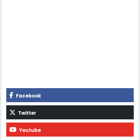
Facebook
Twitter
Youtube