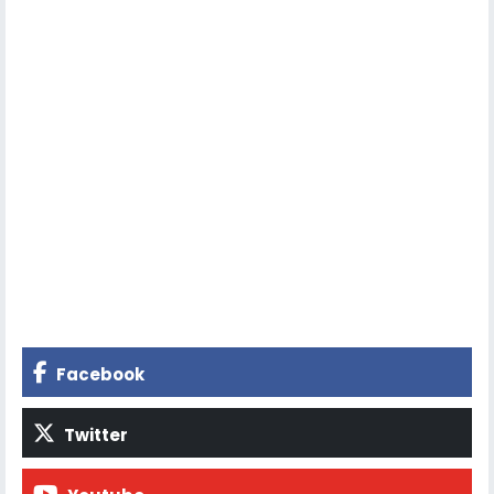
Facebook
Twitter