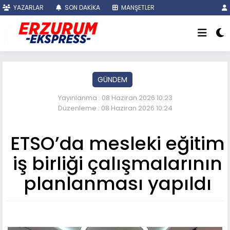
YAZARLAR
SON DAKİKA
MANŞETLER
GÜNDEM
Yayınlanma : 08 Haziran 2026 10:23
Düzenleme : 08 Haziran 2026 10:24
ETSO’da mesleki eğitim
iş birliği çalışmalarının
planlanması yapıldı