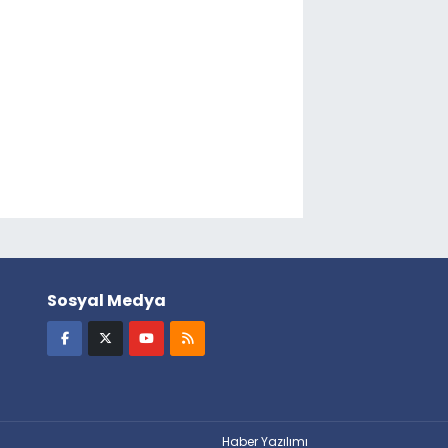
Sosyal Medya
Haber Yazılımı