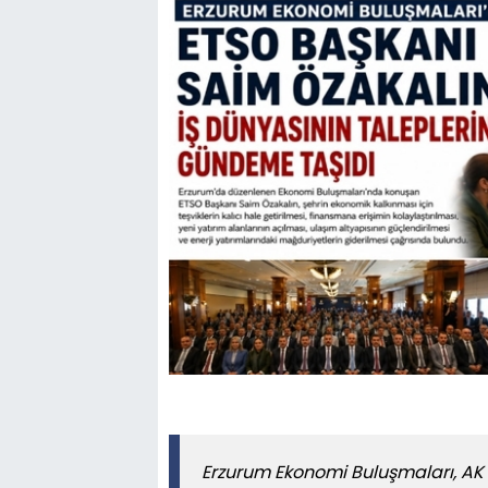
Erzurum Ekonomi Buluşmaları, AK 