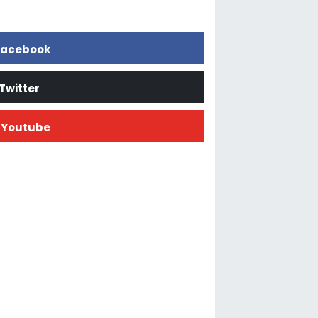
acebook
Twitter
Youtube