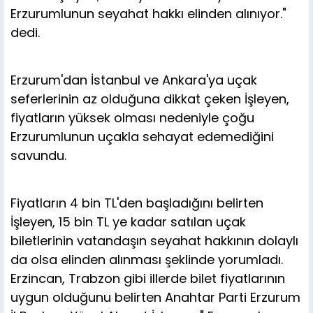
Erzurumlunun seyahat hakkı elinden alınıyor."
dedi.
Erzurum'dan İstanbul ve Ankara'ya uçak
seferlerinin az olduğuna dikkat çeken İşleyen,
fiyatların yüksek olması nedeniyle çoğu
Erzurumlunun uçakla sehayat edemediğini
savundu.
Fiyatların 4 bin TL'den başladığını belirten
İşleyen, 15 bin TL ye kadar satılan uçak
biletlerinin vatandaşın seyahat hakkının dolaylı
da olsa elinden alınması şeklinde yorumladı.
Erzincan, Trabzon gibi illerde bilet fiyatlarının
uygun olduğunu belirten Anahtar Parti Erzurum