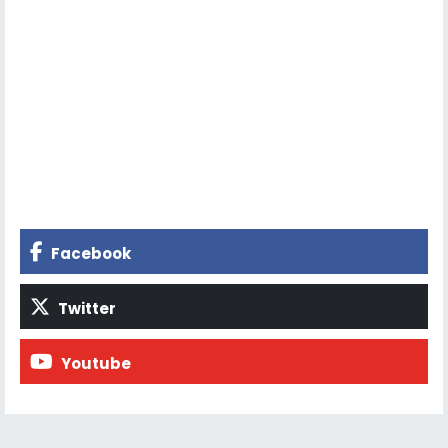
Facebook
Twitter
Youtube