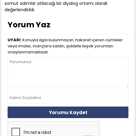
somut adımlar atılacağı bir diyalog ortamı olarak
değerlendirildi.
Yorum Yaz
UYARI:
Konuyla ilgisi bulunmayan, hakaret içeren cümleler
veya imalar, inançlara saldırı, şiddete teşvik yorumları
onaylanmamaktadır.
Yorumu Kaydet