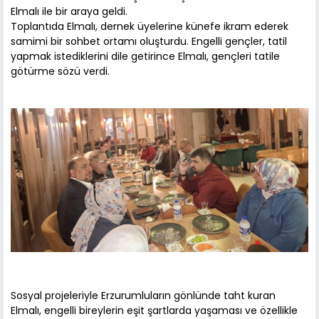
Elmalı ile bir araya geldi.
Toplantıda Elmalı, dernek üyelerine künefe ikram ederek
samimi bir sohbet ortamı oluşturdu. Engelli gençler, tatil
yapmak istediklerini dile getirince Elmalı, gençleri tatile
götürme sözü verdi.
Sosyal projeleriyle Erzurumluların gönlünde taht kuran
Elmalı, engelli bireylerin eşit şartlarda yaşaması ve özellikle