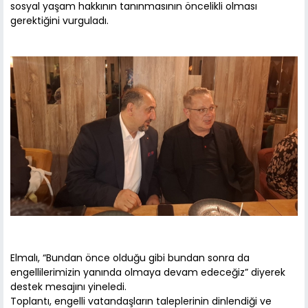
sosyal yaşam hakkının tanınmasının öncelikli olması
gerektiğini vurguladı.
Elmalı, “Bundan önce olduğu gibi bundan sonra da
engellilerimizin yanında olmaya devam edeceğiz” diyerek
destek mesajını yineledi.
Toplantı, engelli vatandaşların taleplerinin dinlendiği ve