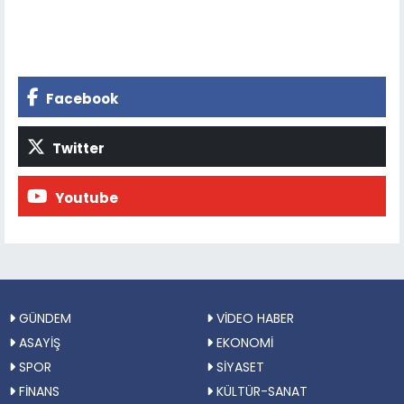
Facebook
Twitter
Youtube
GÜNDEM
VİDEO HABER
ASAYİŞ
EKONOMİ
SPOR
SİYASET
FİNANS
KÜLTÜR-SANAT