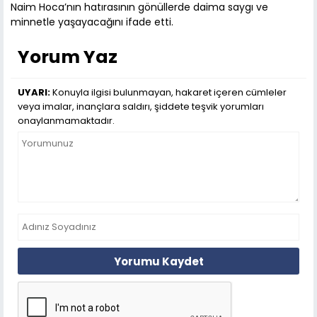
Naim Hoca’nın hatırasının gönüllerde daima saygı ve
minnetle yaşayacağını ifade etti.
Yorum Yaz
UYARI:
Konuyla ilgisi bulunmayan, hakaret içeren cümleler
veya imalar, inançlara saldırı, şiddete teşvik yorumları
onaylanmamaktadır.
Yorumu Kaydet