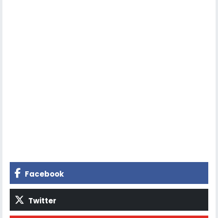
Facebook
Twitter