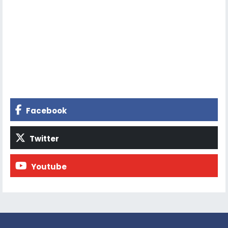
Facebook
Twitter
Youtube