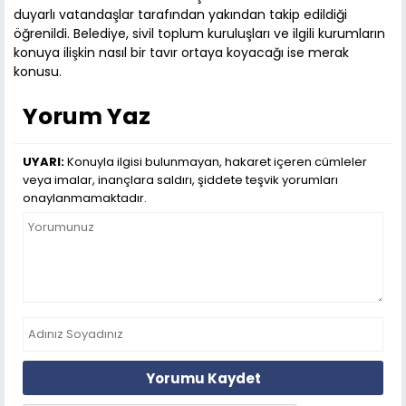
duyarlı vatandaşlar tarafından yakından takip edildiği
öğrenildi. Belediye, sivil toplum kuruluşları ve ilgili kurumların
konuya ilişkin nasıl bir tavır ortaya koyacağı ise merak
konusu.
Yorum Yaz
UYARI:
Konuyla ilgisi bulunmayan, hakaret içeren cümleler
veya imalar, inançlara saldırı, şiddete teşvik yorumları
onaylanmamaktadır.
Yorumu Kaydet