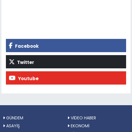
Facebook
Twitter
Youtube
GÜNDEM
VİDEO HABER
ASAYİŞ
EKONOMİ