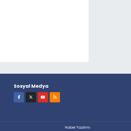
Sosyal Medya
Haber Yazılımı