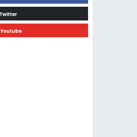
Twitter
Youtube