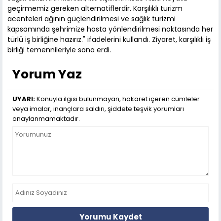
geçirmemiz gereken alternatiflerdir. Karşılıklı turizm
acenteleri ağının güçlendirilmesi ve sağlık turizmi
kapsamında şehrimize hasta yönlendirilmesi noktasında her
türlü iş birliğine hazırız." ifadelerini kullandı. Ziyaret, karşılıklı iş
birliği temennileriyle sona erdi.
Yorum Yaz
UYARI:
Konuyla ilgisi bulunmayan, hakaret içeren cümleler
veya imalar, inançlara saldırı, şiddete teşvik yorumları
onaylanmamaktadır.
Yorumu Kaydet