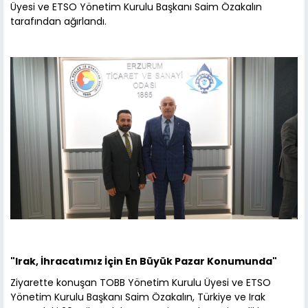
Üyesi ve ETSO Yönetim Kurulu Başkanı Saim Özakalın
tarafından ağırlandı.
"Irak, İhracatımız İçin En Büyük Pazar Konumunda"
Ziyarette konuşan TOBB Yönetim Kurulu Üyesi ve ETSO
Yönetim Kurulu Başkanı Saim Özakalın, Türkiye ve Irak