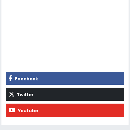
Facebook
Twitter
Youtube