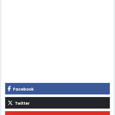
Facebook
Twitter