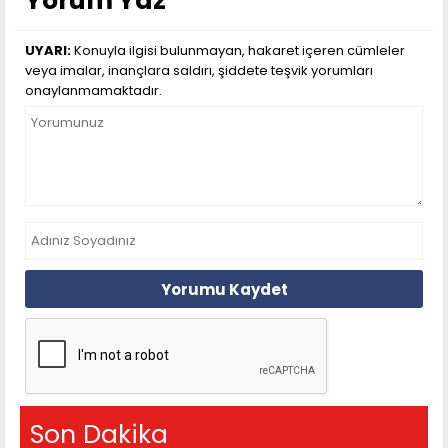
Yorum Yaz
UYARI:
Konuyla ilgisi bulunmayan, hakaret içeren cümleler
veya imalar, inançlara saldırı, şiddete teşvik yorumları
onaylanmamaktadır.
Yorumu Kaydet
Son Dakika