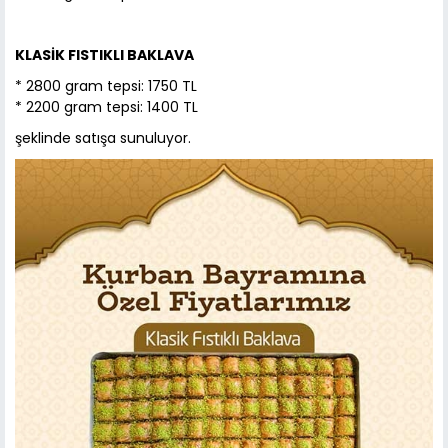
KLASİK FISTIKLI BAKLAVA
* 2800 gram tepsi: 1750 TL
* 2200 gram tepsi: 1400 TL
şeklinde satışa sunuluyor.