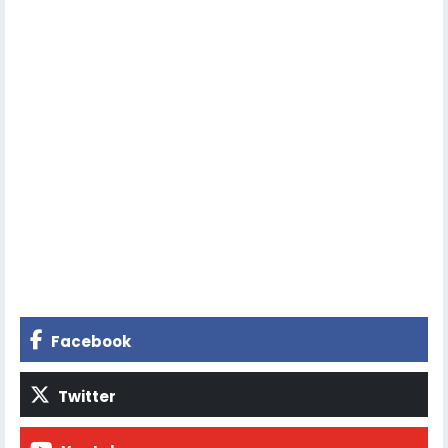
Facebook
Twitter