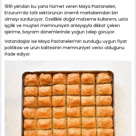
1991 yılından bu yana hizmet veren Maya Pastaneleri,
Erzurum’da tatlı sektörünün önemli markalarından biri
olmayı sürdürüyor. Özellikle doğal malzeme kullanımı, usta
işçilik ve müşteri memnuniyeti anlayışıyla dikkat çeken
işletme, bayram dönemlerinde yoğun talep görüyor.
Vatandaşlar ise Maya Pastaneleri’nin sunduğu uygun fiyat
politikası ve ürün kalitesinin memnuniyet verici olduğunu
ifade ediyor.