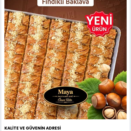
KALİTE VE GÜVENİN ADRESİ