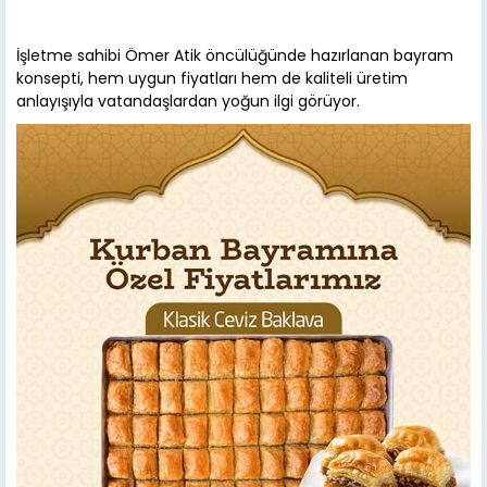
İşletme sahibi Ömer Atik öncülüğünde hazırlanan bayram
konsepti, hem uygun fiyatları hem de kaliteli üretim
anlayışıyla vatandaşlardan yoğun ilgi görüyor.