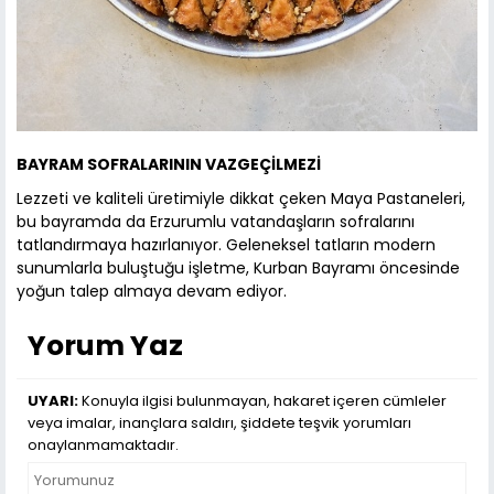
BAYRAM SOFRALARININ VAZGEÇİLMEZİ
Lezzeti ve kaliteli üretimiyle dikkat çeken Maya Pastaneleri,
bu bayramda da Erzurumlu vatandaşların sofralarını
tatlandırmaya hazırlanıyor. Geleneksel tatların modern
sunumlarla buluştuğu işletme, Kurban Bayramı öncesinde
yoğun talep almaya devam ediyor.
Yorum Yaz
UYARI:
Konuyla ilgisi bulunmayan, hakaret içeren cümleler
veya imalar, inançlara saldırı, şiddete teşvik yorumları
onaylanmamaktadır.