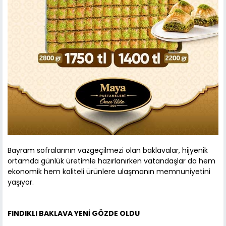
Bayram sofralarının vazgeçilmezi olan baklavalar, hijyenik
ortamda günlük üretimle hazırlanırken vatandaşlar da hem
ekonomik hem kaliteli ürünlere ulaşmanın memnuniyetini
yaşıyor.
FINDIKLI BAKLAVA YENİ GÖZDE OLDU