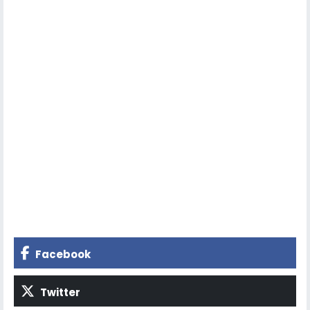
Facebook
Twitter