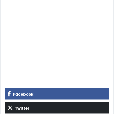
Facebook
Twitter