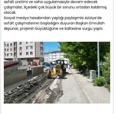
asfalt üretimi ve saha uygulamasıyla devam edecek
çalışmalar, ilçedeki çok büyük bir sorunu ortadan kaldırmış
olacak.
Sosyal medya hesabından yaptığı paylaşımla Aziziye’de
asfalt çalışmalarının başladığını duyuran Başkan Emrullah
Akpunar, projenin büyüklüğüne ve kalitesine vurgu yaptı.