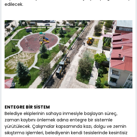
edilecek.
ENTEGRE BİR SİSTEM
Belediye ekiplerinin sahaya inmesiyle başlayan süreç,
zaman kaybını önlemek adına entegre bir sistemle
yürütülecek. Çalışmalar kapsamında kazı, dolgu ve zemin
sıkıştırma işlemleri, belediyenin kendi tesislerinde kesintisiz