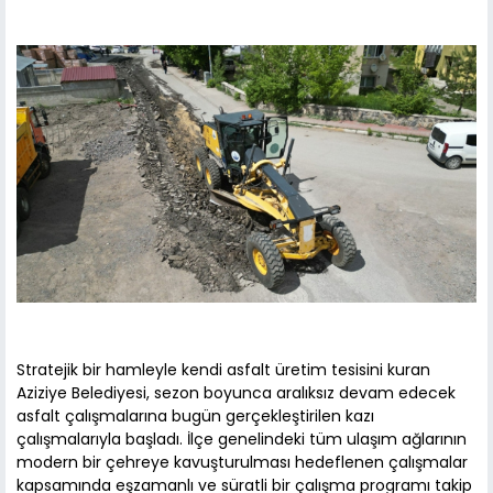
Stratejik bir hamleyle kendi asfalt üretim tesisini kuran
Aziziye Belediyesi, sezon boyunca aralıksız devam edecek
asfalt çalışmalarına bugün gerçekleştirilen kazı
çalışmalarıyla başladı. İlçe genelindeki tüm ulaşım ağlarının
modern bir çehreye kavuşturulması hedeflenen çalışmalar
kapsamında eşzamanlı ve süratli bir çalışma programı takip