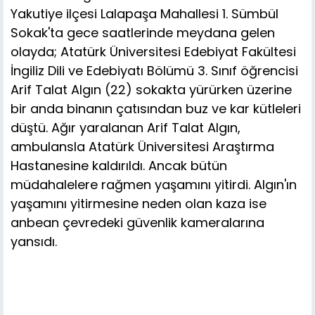
Yakutiye ilçesi Lalapaşa Mahallesi 1. Sümbül
Sokak'ta gece saatlerinde meydana gelen
olayda; Atatürk Üniversitesi Edebiyat Fakültesi
İngiliz Dili ve Edebiyatı Bölümü 3. Sınıf öğrencisi
Arif Talat Algın (22) sokakta yürürken üzerine
bir anda binanın çatısından buz ve kar kütleleri
düştü. Ağır yaralanan Arif Talat Algın,
ambulansla Atatürk Üniversitesi Araştırma
Hastanesine kaldırıldı. Ancak bütün
müdahalelere rağmen yaşamını yitirdi. Algın'ın
yaşamını yitirmesine neden olan kaza ise
anbean çevredeki güvenlik kameralarına
yansıdı.