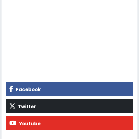
Facebook
Twitter
Youtube