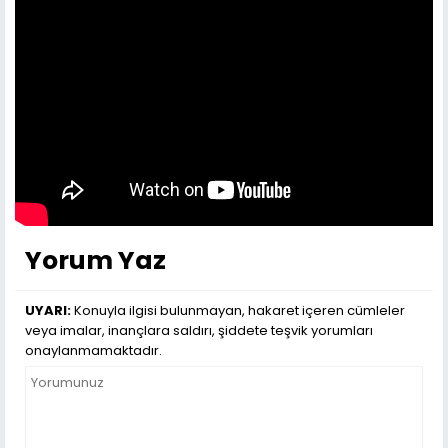
Yorum Yaz
UYARI:
Konuyla ilgisi bulunmayan, hakaret içeren cümleler
veya imalar, inançlara saldırı, şiddete teşvik yorumları
onaylanmamaktadır.