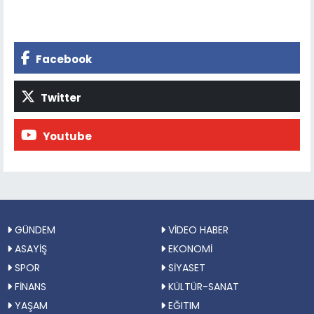
Facebook
Twitter
Youtube
GÜNDEM
VİDEO HABER
ASAYİŞ
EKONOMİ
SPOR
SİYASET
FİNANS
KÜLTÜR-SANAT
YAŞAM
EĞITIM