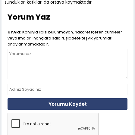
sundukları katkıları da ortaya koymaktadır.
Yorum Yaz
UYARI:
Konuyla ilgisi bulunmayan, hakaret içeren cümleler
veya imalar, inançlara saldırı, şiddete teşvik yorumları
onaylanmamaktadır.
Yorumu Kaydet