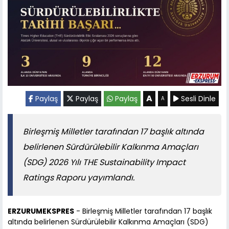
A
Paylaş
Paylaş
Paylaş
Sesli Dinle
A
Birleşmiş Milletler tarafından 17 başlık altında
belirlenen Sürdürülebilir Kalkınma Amaçları
(SDG) 2026 Yılı THE Sustainability Impact
Ratings Raporu yayımlandı.
ERZURUMEKSPRES
- Birleşmiş Milletler tarafından 17 başlık
altında belirlenen Sürdürülebilir Kalkınma Amaçları (SDG)