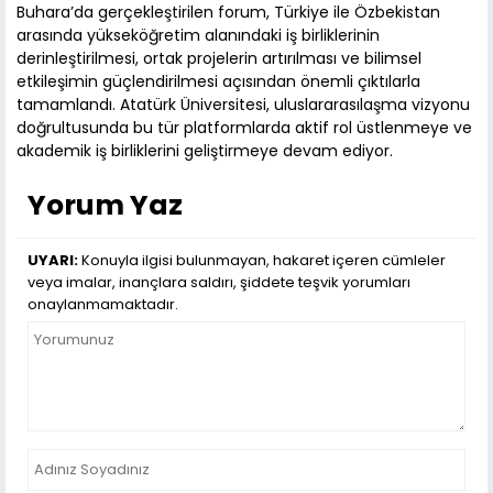
Buhara’da gerçekleştirilen forum, Türkiye ile Özbekistan
arasında yükseköğretim alanındaki iş birliklerinin
derinleştirilmesi, ortak projelerin artırılması ve bilimsel
etkileşimin güçlendirilmesi açısından önemli çıktılarla
tamamlandı. Atatürk Üniversitesi, uluslararasılaşma vizyonu
doğrultusunda bu tür platformlarda aktif rol üstlenmeye ve
akademik iş birliklerini geliştirmeye devam ediyor.
Yorum Yaz
UYARI:
Konuyla ilgisi bulunmayan, hakaret içeren cümleler
veya imalar, inançlara saldırı, şiddete teşvik yorumları
onaylanmamaktadır.