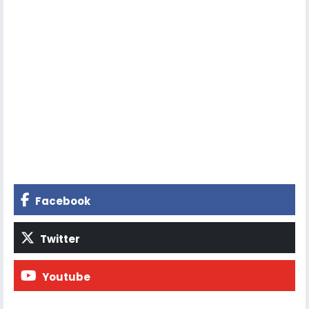
Facebook
Twitter
Youtube