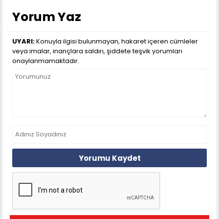
Yorum Yaz
UYARI:
Konuyla ilgisi bulunmayan, hakaret içeren cümleler
veya imalar, inançlara saldırı, şiddete teşvik yorumları
onaylanmamaktadır.
Yorumu Kaydet