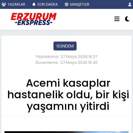
YAZARLAR
SON DAKİKA
MANŞETLER
GÜNDEM
Yayınlanma : 27 Mayıs 2026 16:37
Düzenleme : 27 Mayıs 2026 16:40
Acemi kasaplar
hastanelik oldu, bir kişi
yaşamını yitirdi