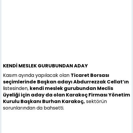
KENDİ MESLEK GURUBUNDAN ADAY
Kasım ayında yapılacak olan
Ticaret Borsası
seçimlerinde
Başkan adayı Abdurrezzak Cellat’ın
listesinden,
kendi meslek gurubundan Meclis
üyeliği için aday da olan Karakoç Firması Yönetim
Kurulu Başkanı Burhan Karakoç,
sektörün
sorunlarından da bahsetti.