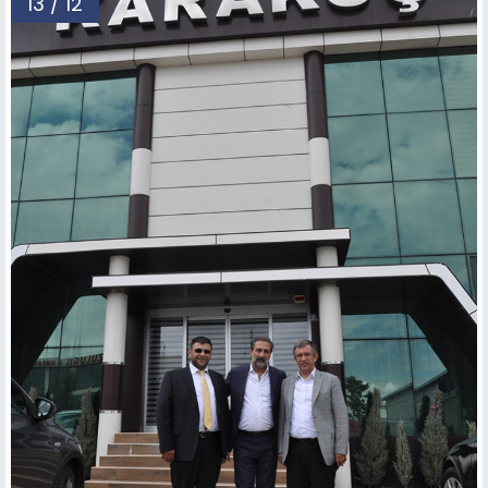
13 / 12