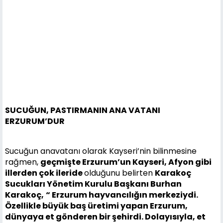
SUCUĞUN, PASTIRMANIN ANA VATANI
ERZURUM’DUR
Sucuğun anavatanı olarak Kayseri’nin bilinmesine
rağmen,
geçmişte Erzurum’un Kayseri, Afyon gibi
illerden çok ileride
olduğunu belirten
Karakoç
Sucukları Yönetim Kurulu Başkanı Burhan
Karakoç,
“ Erzurum hayvancılığın merkeziydi.
Özellikle büyük baş üretimi yapan Erzurum,
dünyaya et gönderen bir şehirdi. Dolayısıyla, et