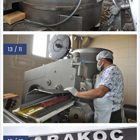
13 / 11