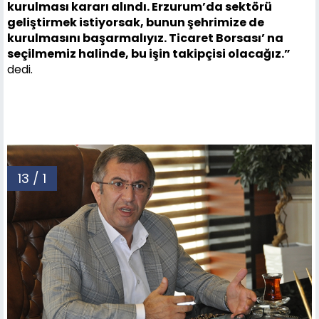
kurulması kararı alındı. Erzurum’da sektörü
geliştirmek istiyorsak, bunun şehrimize de
kurulmasını başarmalıyız. Ticaret Borsası’ na
seçilmemiz halinde, bu işin takipçisi olacağız.”
dedi.
13 / 1