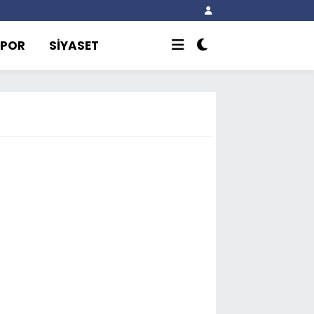
SPOR
SİYASET