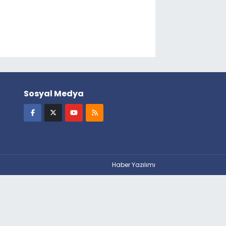
Sosyal Medya
Haber Yazılımı