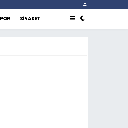
SPOR
SİYASET