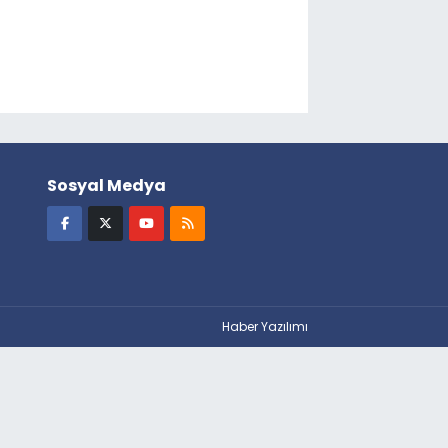
Sosyal Medya
Haber Yazılımı